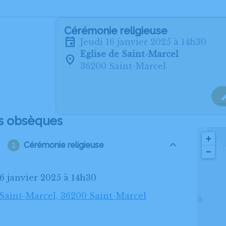
Cérémonie religieuse
jeudi 16 janvier 2025 à 14h30
Eglise de Saint-Marcel
36200 Saint-Marcel
s obsèques
+
Cérémonie religieuse
−
 16 janvier 2025 à 14h30
 Saint-Marcel, 36200 Saint-Marcel