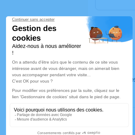
Déroulé de