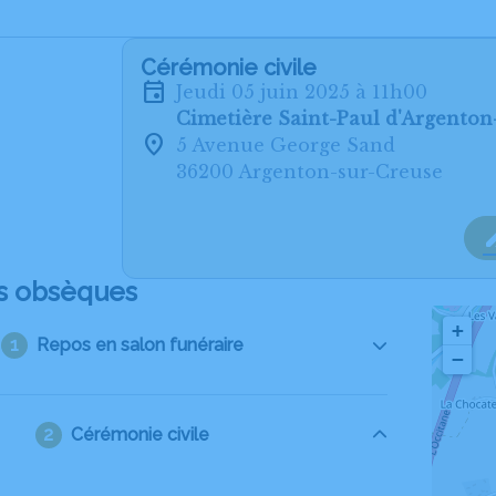
Cérémonie civile
jeudi 05 juin 2025 à 11h00
Cimetière Saint-Paul d'Argenton
5 Avenue George Sand
36200 Argenton-sur-Creuse
s obsèques
+
Repos en salon funéraire
−
Cérémonie civile