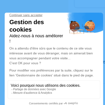
Déroulé de