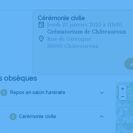
Cérémonie civile
jeudi 23 janvier 2025 à 11h30
Crématorium de Châteauroux
Rue de Gireugne
36000 Châteauroux
s obsèques
+
Repos en salon funéraire
−
Cérémonie civile