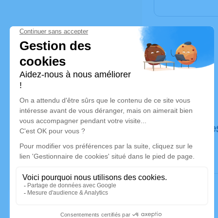
Déroulé de