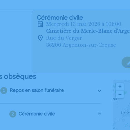
Cérémonie civile
mercredi 13 mai 2026 à 10h00
Cimetière du Merle-Blanc d'Arg
Rue du Verger
36200 Argenton-sur-Creuse
s obsèques
+
Repos en salon funéraire
−
Cérémonie civile