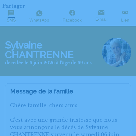
Partager
E-mail
SMS
WhatsApp
Facebook
Lien
Sylvaine
CHANTRENNE
décédée le 6 juin 2026 à l'âge de 69 ans
Message de la famille
Chère famille, chers amis,
C’est avec une grande tristesse que nous
vous annonçons le décès de Sylvaine
CHANTRENNE survenu le samedi 06 juin